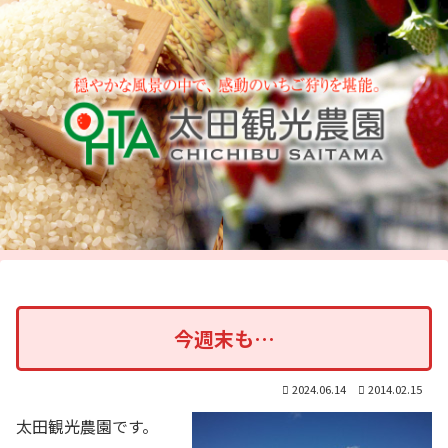
今週末も…
2024.06.14
2014.02.15
太田観光農園です。