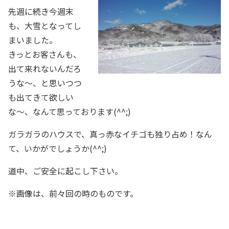
先週に続き今週末
も、大雪となってし
まいました。
きっとお客さんも、
出て来れないんだろ
うな〜、と思いつつ
も出てきて欲しい
な〜、なんて思っております(^^;)
ガラガラのハウスで、真っ赤なイチゴも独り占め！なん
て、いかがでしょうか(^^;)
道中、ご安全に起こし下さい。
※画像は、前々回の時のものです。