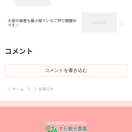
大雪の被害も最小限でいちご狩り開園中
です！
コメント
コメントを書き込む
ホーム
お知らせ