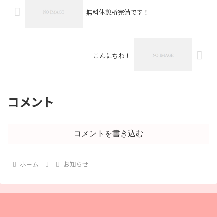
無料休憩所完備です！
こんにちわ！
コメント
コメントを書き込む
ホーム
お知らせ