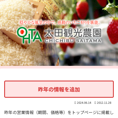
昨年の情報を追加
2024.06.14
2012.11.28
昨年の営業情報（期間、価格等）をトップページに掲載し